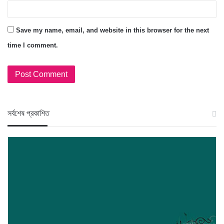
Save my name, email, and website in this browser for the next
time I comment.
স‍র্বশেষ প্রকাশিত