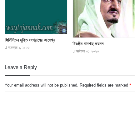
ফিলিস্তিন মুক্তি সংগ্রামের আলেখ্য
চিরঞ্জীব বাদশাহ ফয়সল
নভেম্বর ১, ২০২৩
অক্টোবর ৩১, ২০২৩
Leave a Reply
Your email address will not be published.
Required fields are marked
*