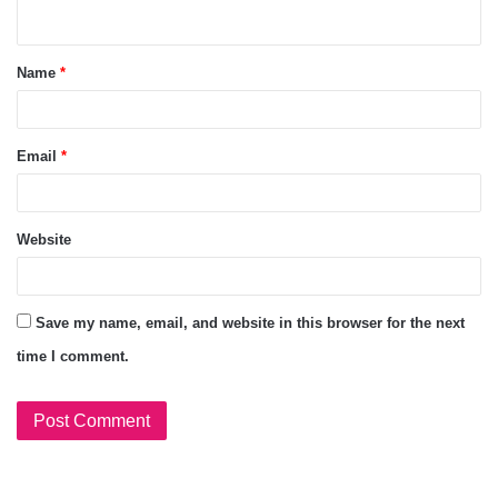
Name
*
Email
*
Website
Save my name, email, and website in this browser for the next
time I comment.