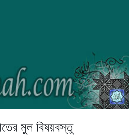
তের মুল বিষয়বস্তু