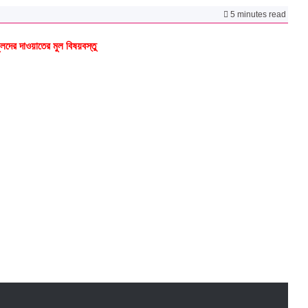
5 minutes read
ুলদের দাওয়াতের মুল বিষয়বস্তু