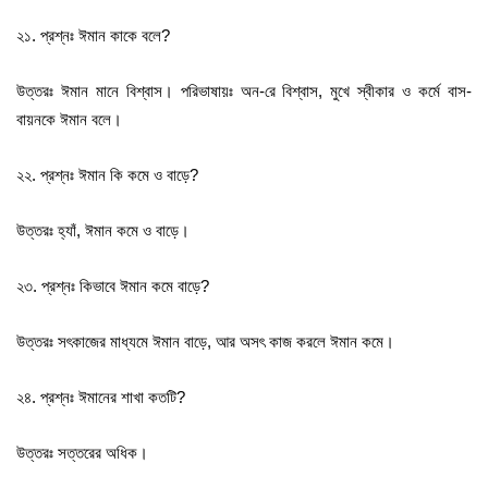
২১. প্রশ্নঃ ঈমান কাকে বলে?
উত্তরঃ ঈমান মানে বিশ্বাস। পরিভাষায়ঃ অন-রে বিশ্বাস, মুখে স্বীকার ও কর্মে বাস-
বায়নকে ঈমান বলে।
২২. প্রশ্নঃ ঈমান কি কমে ও বাড়ে?
উত্তরঃ হ্যাঁ, ঈমান কমে ও বাড়ে।
২৩. প্রশ্নঃ কিভাবে ঈমান কমে বাড়ে?
উত্তরঃ সৎকাজের মাধ্যমে ঈমান বাড়ে, আর অসৎ কাজ করলে ঈমান কমে।
২৪. প্রশ্নঃ ঈমানের শাখা কতটি?
উত্তরঃ সত্তরের অধিক।