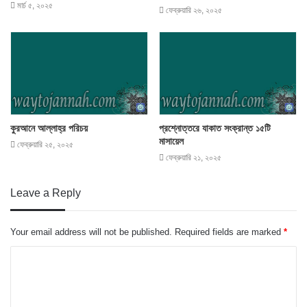
মার্চ ৫, ২০২৫
ফেব্রুয়ারি ২৬, ২০২৫
কুরআনে আল্লাহ্‌র পরিচয়
প্রশ্নোত্তরে যাকাত সংক্রান্ত ১৫টি
মাসায়েল
ফেব্রুয়ারি ২৫, ২০২৫
ফেব্রুয়ারি ২১, ২০২৫
Leave a Reply
Your email address will not be published.
Required fields are marked
*