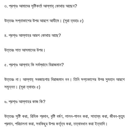
৩. প্রশ্নঃ আমাদের সৃষ্টিকর্তা আল্লাহ্‌ কোথায় আছেন?
উত্তরঃ সপ্তাকাশের উপর আরশে আযীমে। (সূরা ত্বহাঃ ৫)
৪. প্রশ্নঃ আল্লাহর আরশ কোথায় আছে?
উত্তরঃ সাত আসমানের উপর।
৫. প্রশ্নঃ আল্লাহ কি সর্বস্থানে বিরাজমান?
উত্তরঃ না। আল্লাহ্‌ সবজায়গায় বিরাজমান নন। তিনি সপ্তকাশের উপর সুমহান আরশে
সমুন্নত। (সূরা ত্বাহাঃ ৫)
৬. প্রশ্নঃ আল্লাহর কাজ কি?
উত্তরঃ সৃষ্টি করা, রিযিক প্রদান, বৃষ্টি বর্ষণ, লালন-পালন করা, সাহায্য করা, জীবন-মৃত্যু
প্রদান, পরিচালনা করা, সবকিছুর উপর কর্তৃত্ব করা, তত্বাবধান করা ইত্যাদি।