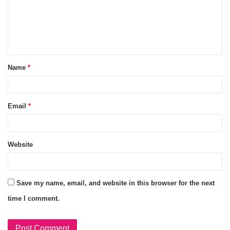
Name
*
Email
*
Website
Save my name, email, and website in this browser for the next
time I comment.