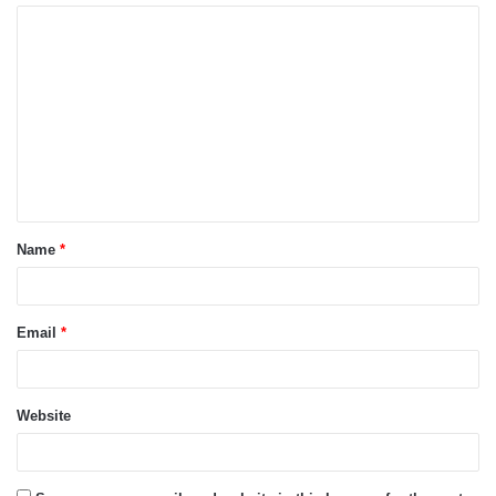
Name
*
Email
*
Website