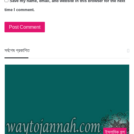
Save my name, email, and website in this browser for the next
time I comment.
স‍র্বশেষ প্রকাশিত
ইসলামিক গল্প