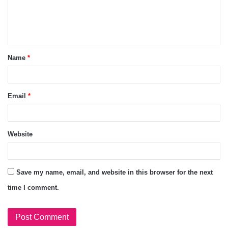
Name
*
Email
*
Website
Save my name, email, and website in this browser for the next
time I comment.