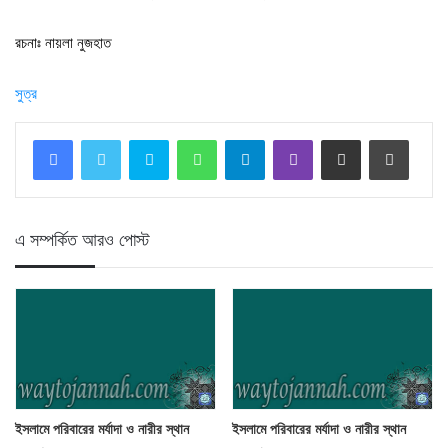
রচনাঃ নায়লা নুজহাত
সুত্র
Skype
WhatsApp
Telegram
Viber
Share via Email
Print
এ সম্পর্কিত আরও পোস্ট
ইসলামে পরিবারের মর্যাদা ও নারীর স্থান
ইসলামে পরিবারের মর্যাদা ও নারীর স্থান