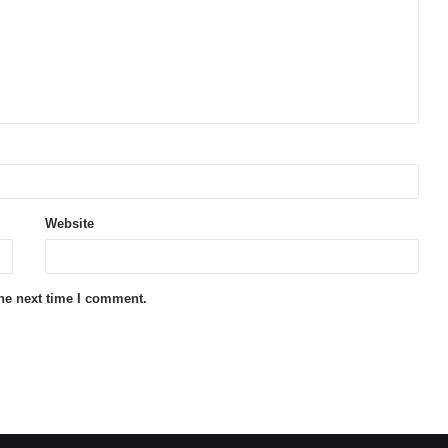
Website
the next time I comment.