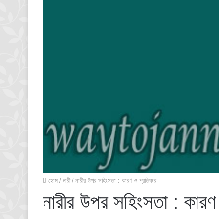
হোম
/
নারী
/
নারীর উপর সহিংসতা : কারণ ও প্রতিকার
নারীর উপর সহিংসতা : কারণ