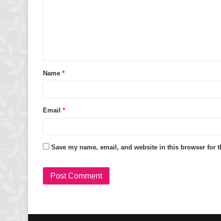
Name
*
Email
*
Save my name, email, and website in this browser for 