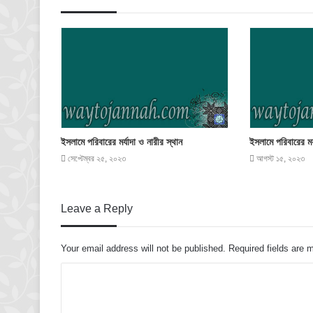
ইসলামে পরিবারের মর্যাদা ও নারীর স্থান
ইসলামে পরিবারের মর্
সেপ্টেম্বর ২৫, ২০২৩
আগস্ট ১৫, ২০২৩
Leave a Reply
Your email address will not be published.
Required fields are