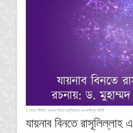
হোম
/
জীবনী
/
যায়নাব বিনতে রাসূলিল্লাহ এর সংক্ষিপ্ত জীবনী
যায়নাব বিনতে রাসূলিল্লাহ এ