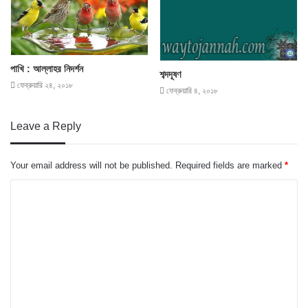
পাখি : আল্লাহর নিদর্শন
শব্দদূষণ
ফেব্রুয়ারি ২৪, ২০১৮
ফেব্রুয়ারি ৪, ২০১৮
Leave a Reply
Your email address will not be published.
Required fields are marked
*