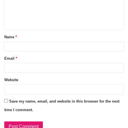
Name
*
Email
*
Website
Save my name, email, and website in this browser for the next
time I comment.