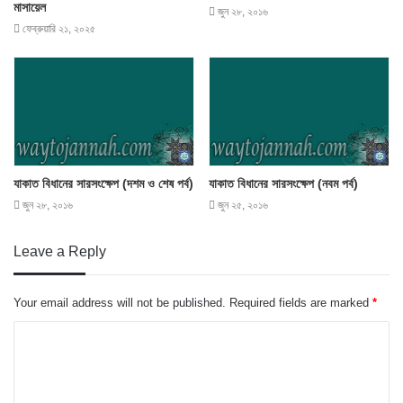
মাসায়েল
জুন ২৮, ২০১৬
ফেব্রুয়ারি ২১, ২০২৫
যাকাত বিধানের সারসংক্ষেপ (দশম ও শেষ পর্ব)
যাকাত বিধানের সারসংক্ষেপ (নবম পর্ব)
জুন ২৮, ২০১৬
জুন ২৫, ২০১৬
Leave a Reply
Your email address will not be published.
Required fields are marked
*