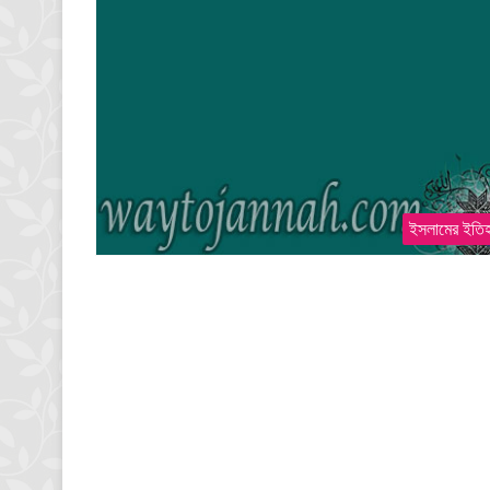
ইসলামের ইতি