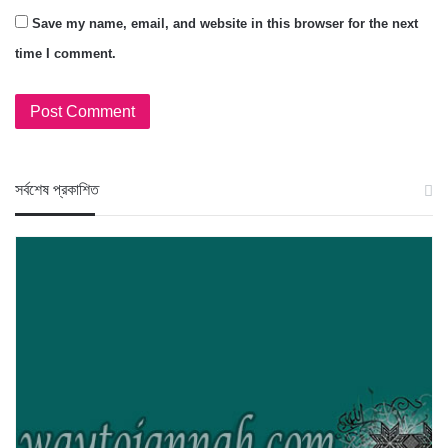
Save my name, email, and website in this browser for the next
time I comment.
স‍র্বশেষ প্রকাশিত