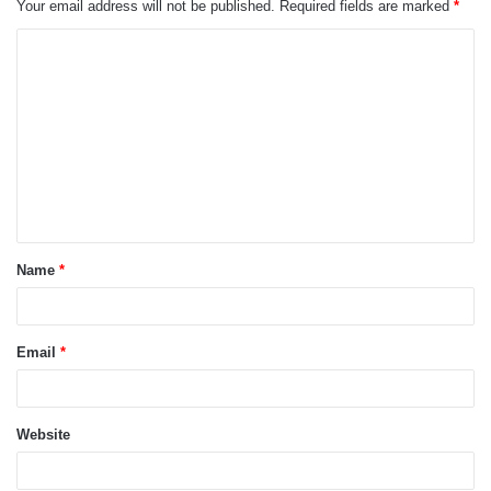
Your email address will not be published.
Required fields are marked
*
Name
*
Email
*
Website