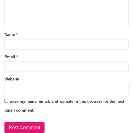
Name
*
Email
*
Website
Save my name, email, and website in this browser for the next
time I comment.