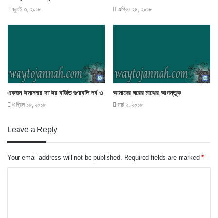
জুলাই ৩, ২০১৮
এপ্রিল ২৪, ২০১৮
একজন ঈমানদার দা‘ঈর বর্জিত গুণাবলি পর্ব ৩
আমাদের ঘরের মাঝের আগন্তুক
এপ্রিল ১৮, ২০১৮
মার্চ ৬, ২০১৮
Leave a Reply
Your email address will not be published.
Required fields are marked
*