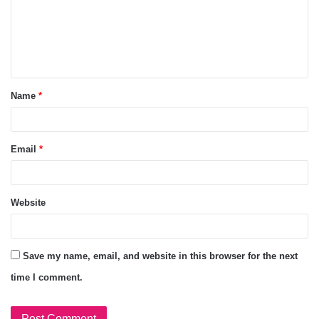
Name
*
Email
*
Website
Save my name, email, and website in this browser for the next
time I comment.