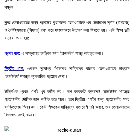
সম্ভব।
সুন্দর তেলাওয়াতের জন্য প্রথমেই কুরআনের হরফগুলোকে এর উচ্চারণের স্থান
(
মাখরাজ
)
ও বৈশিষ্ট্যগুলো
(
সিফাত
)
রক্ষা করে যথাযথভাবে উচ্চারণ করা শিখতে হয়। এই শিক্ষা দুটি
ধাপে সম্পন্ন হয়
:
প্রথম ধাপ
:
এ সংক্রান্ত তাত্ত্বিক জ্ঞান ‘তাজউইদ’ শাস্ত্র আয়ত্ত করা।
দ্বিতীয় ধাপ
:
একজন সুযোগ্য শিক্ষকের সান্নিধ্যে বারবার তেলাওয়াতের মাধ্যমে
‘তাজউইদ’ শাস্ত্রের ব্যবহারিক প্রয়োগ শেখা।
উল্লিখিত প্রথম ধাপটি খু্ব কঠিন নয়। অল্প কয়েকটি ক্লাসেই ‘তাজউইদ’ শাস্ত্রের
প্রয়োজনীয় মৌলিক জ্ঞান অর্জিত হতে পারে। তবে দ্বিতীয় ধাপটির জন্য প্রয়োজনীয় সময়
ব্যক্তিভেদে ভিন্ন হয়। কেউ শিক্ষকের সান্নিধ্যে যত বেশি চর্চা করবে
,
তার তেলাওয়াতের
বিশুদ্ধতা ততই বাড়বে।