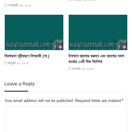
ফেব্রুয়ারি ২৬, ২০২৫
নিরক্ষরতা দূরীকরণে বিশ্বনবী (সা.)
ইসলামে ব্যবসার গুরুত্ব এবং ব্যবসায় সফল
হওয়ার ১৩টি দিক নির্দেশনা
জানুয়ারি ২৪, ২০২৫
নভেম্বর ২৪, ২০২৩
Leave a Reply
Your email address will not be published.
Required fields are marked
*