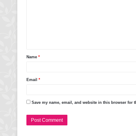
Name
*
Email
*
Save my name, email, and website in this browser for 