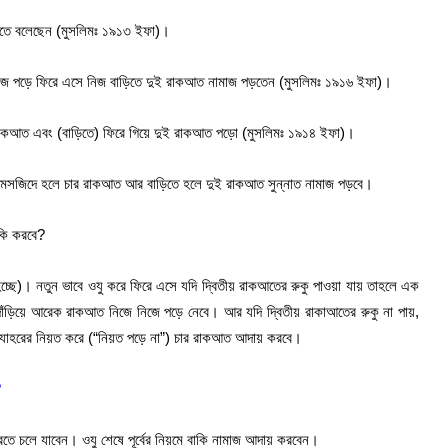
রতে বলেছেন (মুসলিমঃ ১৯১৩ ইফা)।
 নামাজ পড়ে ফিরে এসে নিজ বাড়িতে দুই রাকআত নামাজ পড়তেন (মুসলিমঃ ১৯১৬ ইফা)।
 রাকআত এবং (বাড়িতে) ফিরে গিয়ে দুই রাকআত পড়ো (মুসলিমঃ ১৯১৪ ইফা)।
র মসজিদে হলে চার রাকআত আর বাড়িতে হলে দুই রাকআত সুন্নাত নামাজ পড়বে।
 কি করবে?
হচ্ছে)। নতুন ভাবে ওযু করে ফিরে এসে যদি দ্বিতীয় রাকআতের রুকু পাওয়া যায় তাহলে এক
়িয়ে আরেক রাকআত নিজে নিজে পড়ে নেবে। আর যদি দ্বিতীয় রাকাআতের রুকু না পায়,
 যোহরের নিয়ত করে (“নিয়ত পড়ে না”) চার রাকআত আদায় করবে।
?
তে চলে যাবেন। ওযু শেষে পূর্বের নিয়মে বাকি নামাজ আদায় করবেন।