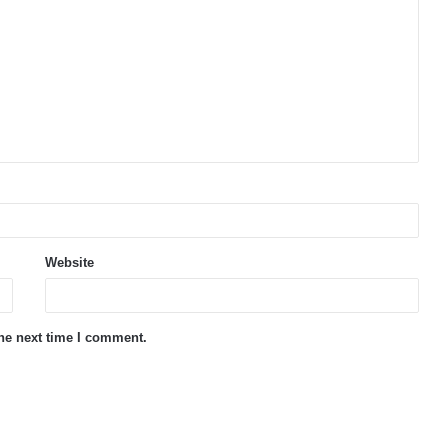
Website
the next time I comment.