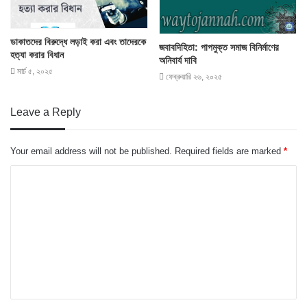
ডাকাতদের বিরুদ্ধে লড়াই করা এবং তাদেরকে
জবাবদিহিতা: পাপমুক্ত সমাজ বিনির্মাণের
হত্যা করার বিধান
অনিবার্য দাবি
মার্চ ৫, ২০২৫
ফেব্রুয়ারি ২৬, ২০২৫
Leave a Reply
Your email address will not be published.
Required fields are marked
*