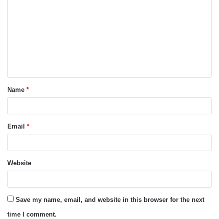
Name
*
Email
*
Website
Save my name, email, and website in this browser for the next
time I comment.