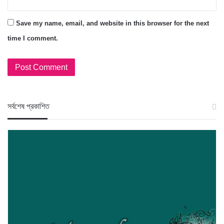
Save my name, email, and website in this browser for the next
time I comment.
স‍র্বশেষ প্রকাশিত