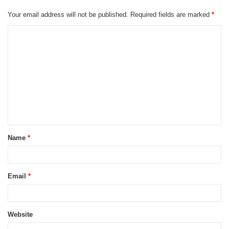
Your email address will not be published.
Required fields are marked
*
Name
*
Email
*
Website