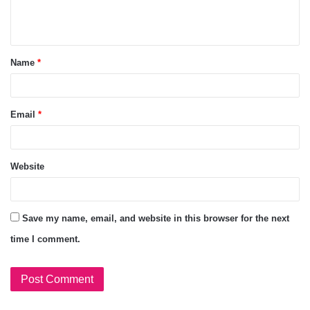
Name
*
Email
*
Website
Save my name, email, and website in this browser for the next
time I comment.