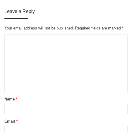
Leave a Reply
Your email address will not be published.
Required fields are marked
*
Name
*
Email
*