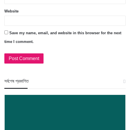
Website
Save my name, email, and website in this browser for the next
time I comment.
স‍র্বশেষ প্রকাশিত