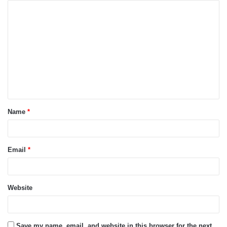
Name
*
Email
*
Website
Save my name, email, and website in this browser for the next