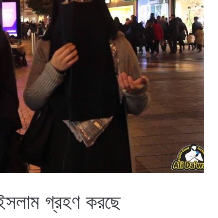
ন ইসলাম গ্রহণ করছে