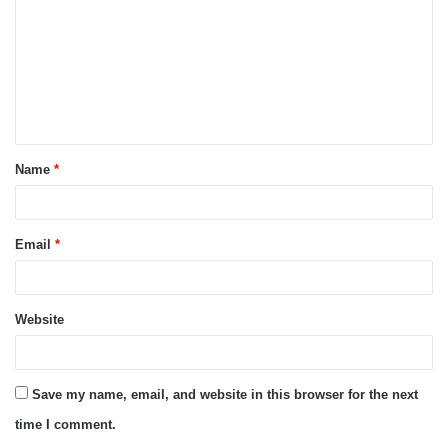
Name
*
Email
*
Website
Save my name, email, and website in this browser for the next
time I comment.