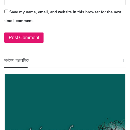
Save my name, email, and website in this browser for the next
time I comment.
স‍র্বশেষ প্রকাশিত