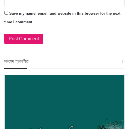
Save my name, email, and website in this browser for the next
time I comment.
স‍র্বশেষ প্রকাশিত