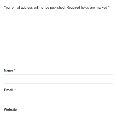
Your email address will not be published.
Required fields are marked
*
Name
*
Email
*
Website