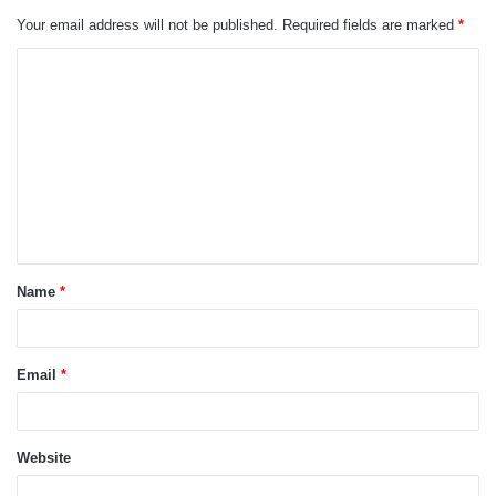
Your email address will not be published.
Required fields are marked
*
Name
*
Email
*
Website