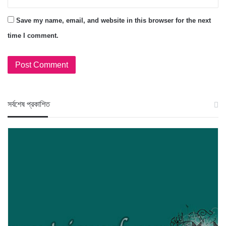
Save my name, email, and website in this browser for the next
time I comment.
স‍র্বশেষ প্রকাশিত