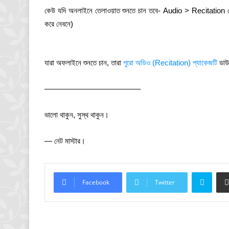
কেউ যদি অনলাইনে তেলাওয়াত শুনতে চান তবে- Audio > Recitation থেকে
করে নেবনে)
যারা অফলাইনে শুনতে চান, তারা
পুরো অডিও (Recitation) প্যাকেজটি
ডাউ
————————————–
ভালো থাকুন, সুস্থ থাকুন।
— নেট মাস্টার।
Skyp
Facebook
Twitter