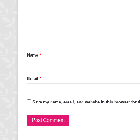
Name
*
Email
*
Save my name, email, and website in this browser for 