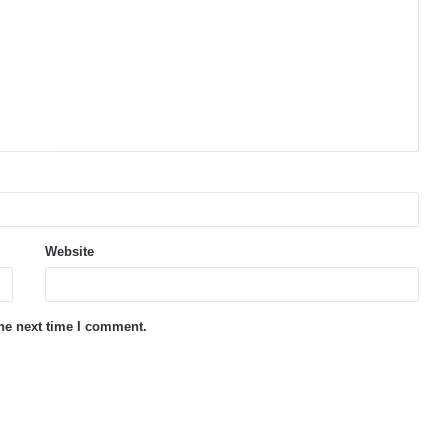
Website
the next time I comment.