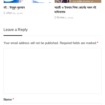
বই : উলুমুল কুরআন
আরবী ও ইসলাম শিক্ষা কোর্সের সকল বই
ডাউনলোড
এপ্রিল ৩০, ২০২৩
ডিসেম্বর ১, ২০২২
Leave a Reply
Your email address will not be published.
Required fields are marked
*
Name
*