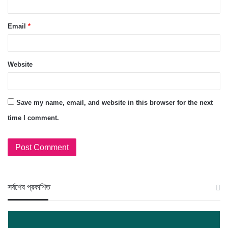
Email
*
Website
Save my name, email, and website in this browser for the next
time I comment.
স‍র্বশেষ প্রকাশিত