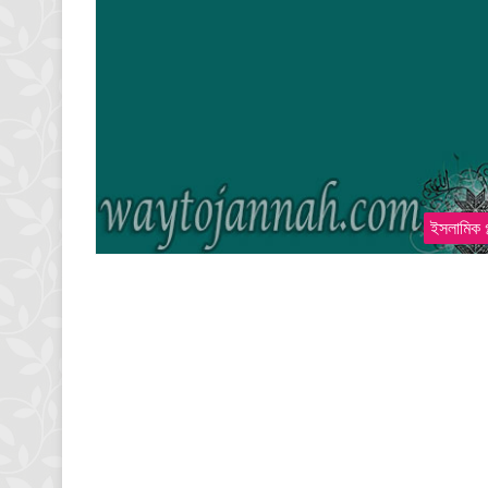
ইসলামিক গ