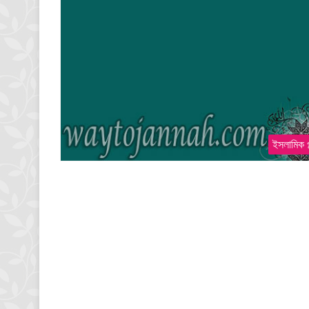
ইসলামিক গ