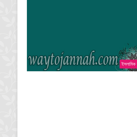
ইসলামিক